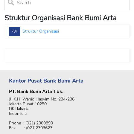
Struktur Organisasi Bank Bumi Arta
Struktur Organisasi
PDF
Kantor Pusat Bank Bumi Arta
PT. Bank Bumi Arta Tbk.
Jl. K.H. Wahid Hasyim No. 234-236
Jakarta Pusat 10250
DKI Jakarta
Indonesia
Phone : (021) 2300893
Fax : (021)2303623