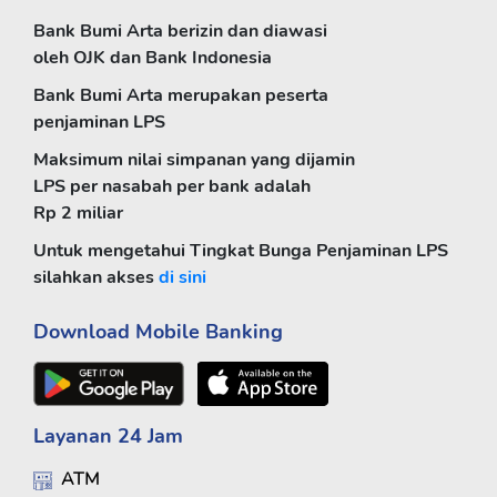
Bank Bumi Arta berizin dan diawasi
oleh OJK dan Bank Indonesia
Bank Bumi Arta merupakan peserta
penjaminan LPS
Maksimum nilai simpanan yang dijamin
LPS per nasabah per bank adalah
Rp 2 miliar
Untuk mengetahui Tingkat Bunga Penjaminan LPS
silahkan akses
di sini
Download Mobile Banking
Layanan 24 Jam
ATM