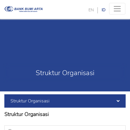
EN
ID
Struktur Organisasi
Struktur Organisasi
Struktur Organisasi