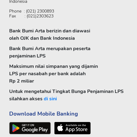
Indonesia
Phone : (021) 2300893
Fax : (021)2303623
Bank Bumi Arta berizin dan diawasi
oleh OJK dan Bank Indonesia
Bank Bumi Arta merupakan peserta
penjaminan LPS
Maksimum nilai simpanan yang dijamin
LPS per nasabah per bank adalah
Rp 2 miliar
Untuk mengetahui Tingkat Bunga Penjaminan LPS
silahkan akses
di sini
Download Mobile Banking