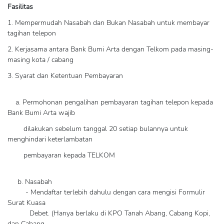
Fasilitas
1. Mempermudah Nasabah dan Bukan Nasabah untuk membayar
tagihan telepon
2. Kerjasama antara Bank Bumi Arta dengan Telkom pada masing-
masing kota / cabang
3. Syarat dan Ketentuan Pembayaran
a. Permohonan pengalihan pembayaran tagihan telepon kepada
Bank Bumi Arta wajib
dilakukan sebelum tanggal 20 setiap bulannya untuk
menghindari keterlambatan
pembayaran kepada TELKOM
b. Nasabah
- Mendaftar terlebih dahulu dengan cara mengisi Formulir
Surat Kuasa
Debet. (Hanya berlaku di KPO Tanah Abang, Cabang Kopi,
dan Cabang