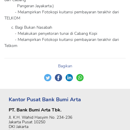
Pangeran Jayakarta.)
- Melampirkan Fotokopi kuitansi pembayaran terakhir dari
TELKOM
c. Bagi Bukan Nasabah
- Melakukan penyetoran tunai di Cabang Kopi
- Melampirkan Fotokopi kuitansi pembayaran terakhir dari
Telkom
Bagikan
Kantor Pusat Bank Bumi Arta
PT. Bank Bumi Arta Tbk.
Jl. K.H. Wahid Hasyim No. 234-236
Jakarta Pusat 10250
DKI Jakarta